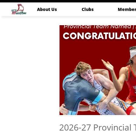
About Us
Clubs
Member
2026-27 Provincia