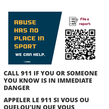
CALL 911 IF YOU OR SOMEONE
YOU KNOW IS IN IMMEDIATE
DANGER
APPELER LE 911 SI VOUS OU
QUELQU'UN QUE VOUS