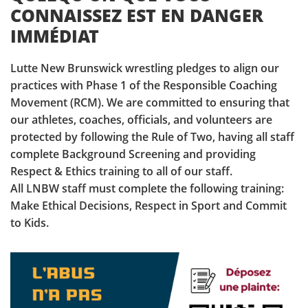
CONNAISSEZ EST EN DANGER
IMMÉDIAT
Lutte New Brunswick wrestling pledges to align our
practices with Phase 1 of the Responsible Coaching
Movement (RCM). We are committed to ensuring that
our athletes, coaches, officials, and volunteers are
protected by following the Rule of Two, having all staff
complete Background Screening and providing
Respect & Ethics training to all of our staff.
All LNBW staff must complete the following training:
Make Ethical Decisions, Respect in Sport and Commit
to Kids.