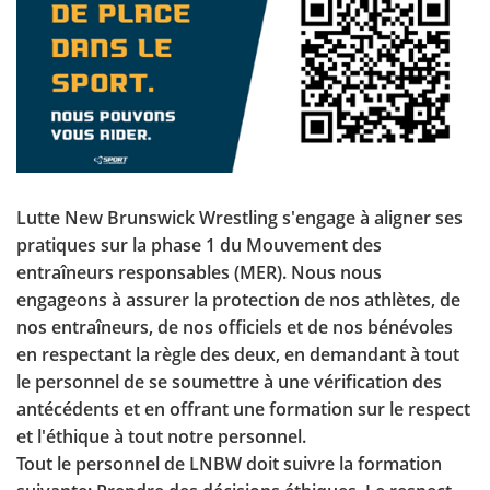
Lutte New Brunswick Wrestling s'engage à aligner ses
pratiques sur la phase 1 du Mouvement des
entraîneurs responsables (MER). Nous nous
engageons à assurer la protection de nos athlètes, de
nos entraîneurs, de nos officiels et de nos bénévoles
en respectant la règle des deux, en demandant à tout
le personnel de se soumettre à une vérification des
antécédents et en offrant une formation sur le respect
et l'éthique à tout notre personnel.
Tout le personnel de LNBW doit suivre la formation